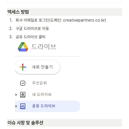
엑세스 방법
1
.
회사 이메일로 로그인(도메인: creativepartners.co.kr)
2
.
구글 드라이브로 이동
3
.
공유 드라이브 클릭
이슈 사항 및 솔루션 