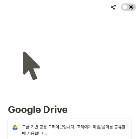
Google Drive 
구글 기반 공용 드라이브입니다. 고객에게 파일/폴더를 공유할 
때 사용합니다.