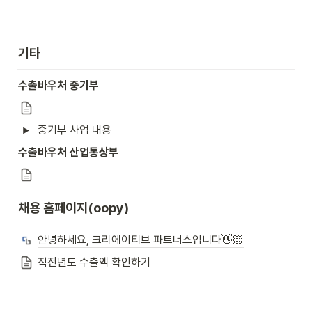
기타 
수출바우처 중기부
중기부 사업 내용
수출바우처 산업통상부
채용 홈페이지(oopy)
안녕하세요, 크리에이티브 파트너스입니다👋🏻
직전년도 수출액 확인하기