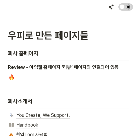
우피로 만든 페이지들
회사 홈페이지
Review - 아임웹 홈페이지 ‘리뷰’ 페이지와 연결되어 있음
회사소개서
You Create, We Support.
Handbook
협업Tool 사용법