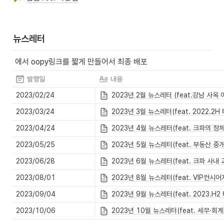
뉴스레터
 에서 oopy링크를 짧게 만들어서 최종 배포 
발행일
내용
2023/02/24
2023년 2월 뉴스레터 (feat.강남 사옥 
2023/03/24
2023년 3월 뉴스레터(feat. 2022.2H
2023/04/24
2023년 4월 뉴스레터(feat. 크파의 정
2023/05/25
2023년 5월 뉴스레터(feat. 부동산 중
2023/06/28
2023년 6월 뉴스레터(feat. 크파 사내 
2023/08/01
2023년 8월 뉴스레터(feat. VIP컨시
2023/09/04
2023년 9월 뉴스레터(feat. 2023.H2
2023/10/06
2023년 10월 뉴스레터(feat. 세무·회계